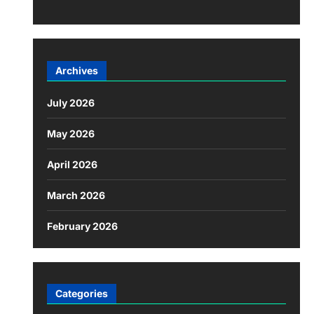
Archives
July 2026
May 2026
April 2026
March 2026
February 2026
Categories