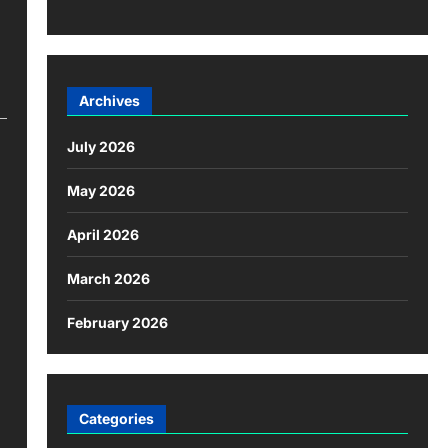
Archives
July 2026
May 2026
April 2026
March 2026
February 2026
Categories