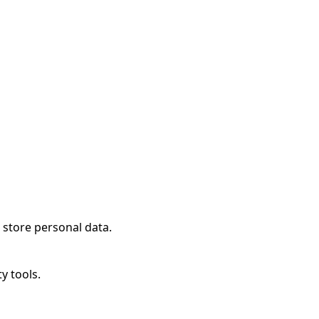
 store personal data.
y tools.