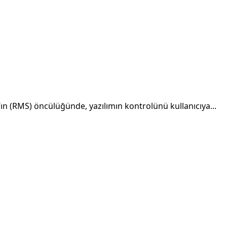
ın (RMS) öncülüğünde, yazılımın kontrolünü kullanıcıya...